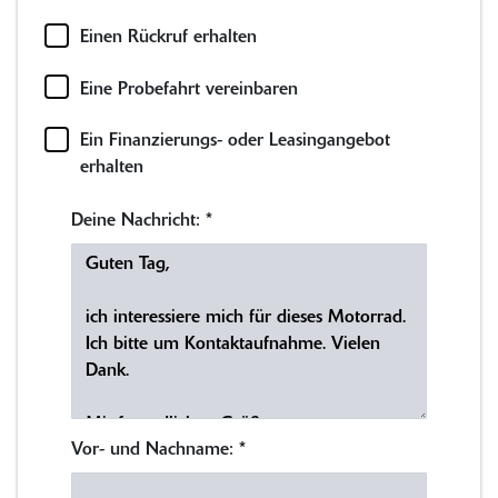
Einen Rückruf erhalten
Eine Probefahrt vereinbaren
Ein Finanzierungs- oder Leasingangebot
erhalten
Deine Nachricht:
*
Vor- und Nachname:
*