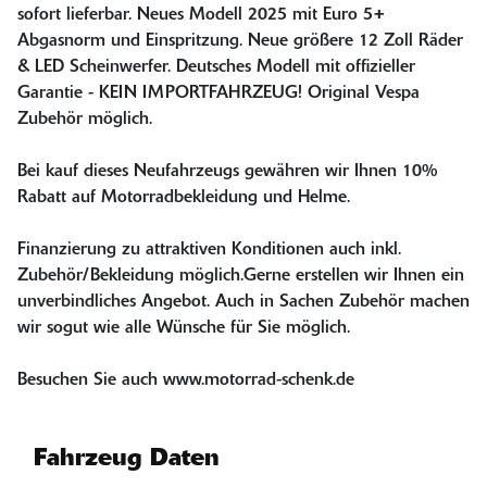
sofort lieferbar. Neues Modell 2025 mit Euro 5+
Abgasnorm und Einspritzung. Neue größere 12 Zoll Räder
& LED Scheinwerfer. Deutsches Modell mit offizieller
Garantie - KEIN IMPORTFAHRZEUG! Original Vespa
Zubehör möglich.
Bei kauf dieses Neufahrzeugs gewähren wir Ihnen 10%
Rabatt auf Motorradbekleidung und Helme.
Finanzierung zu attraktiven Konditionen auch inkl.
Zubehör/Bekleidung möglich.Gerne erstellen wir Ihnen ein
unverbindliches Angebot. Auch in Sachen Zubehör machen
wir sogut wie alle Wünsche für Sie möglich.
Besuchen Sie auch www.motorrad-schenk.de
Fahrzeug Daten