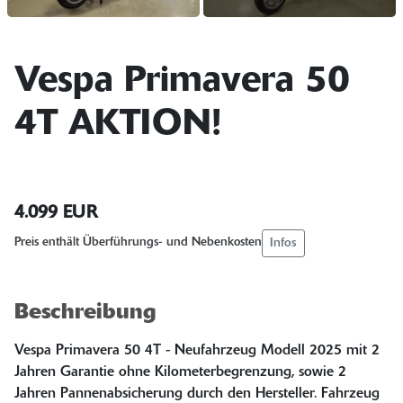
Vespa Primavera 50
4T AKTION!
4.099 EUR
Infos
Preis enthält Überführungs- und Nebenkosten
Beschreibung
Vespa Primavera 50 4T - Neufahrzeug Modell 2025 mit 2
Jahren Garantie ohne Kilometerbegrenzung, sowie 2
Jahren Pannenabsicherung durch den Hersteller. Fahrzeug