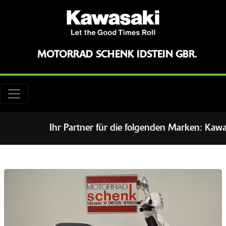
MOTORRAD SCHENK IDSTEIN GBR.
Ihr Partner für die folgenden Marken: Kawasaki S