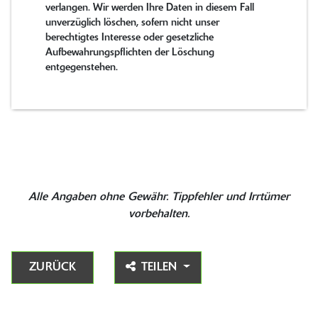
verlangen. Wir werden Ihre Daten in diesem Fall
unverzüglich löschen, sofern nicht unser
berechtigtes Interesse oder gesetzliche
Aufbewahrungspflichten der Löschung
entgegenstehen.
Alle Angaben ohne Gewähr. Tippfehler und Irrtümer
vorbehalten.
ZURÜCK
TEILEN