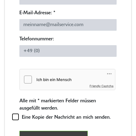
E-Mail-Adresse:
*
Telefonnummer:
Friendly Captcha
Alle mit
*
markierten Felder müssen
ausgefüllt werden.
Eine Kopie der Nachricht an mich senden.