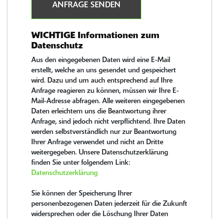
ANFRAGE SENDEN
WICHTIGE Informationen zum
Datenschutz
Aus den eingegebenen Daten wird eine E-Mail
erstellt, welche an uns gesendet und gespeichert
wird. Dazu und um auch entsprechend auf Ihre
Anfrage reagieren zu können, müssen wir Ihre E-
Mail-Adresse abfragen. Alle weiteren eingegebenen
Daten erleichtern uns die Beantwortung ihrer
Anfrage, sind jedoch nicht verpflichtend. Ihre Daten
werden selbstverständlich nur zur Beantwortung
Ihrer Anfrage verwendet und nicht an Dritte
weitergegeben. Unsere Datenschutzerklärung
finden Sie unter folgendem Link:
Datenschutzerklärung
Sie können der Speicherung Ihrer
personenbezogenen Daten jederzeit für die Zukunft
widersprechen oder die Löschung Ihrer Daten