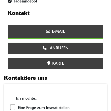
Tagesangebot
Kontakt
E-MAIL
ANRUFEN
KARTE
Kontaktiere uns
Ich möchte...
Eine Frage zum Inserat stellen