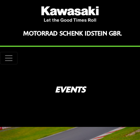
MOTORRAD SCHENK IDSTEIN GBR.
EVENTS