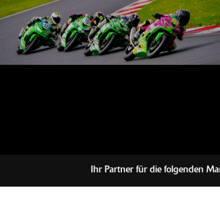
Ihr Partner für die folgenden Mar