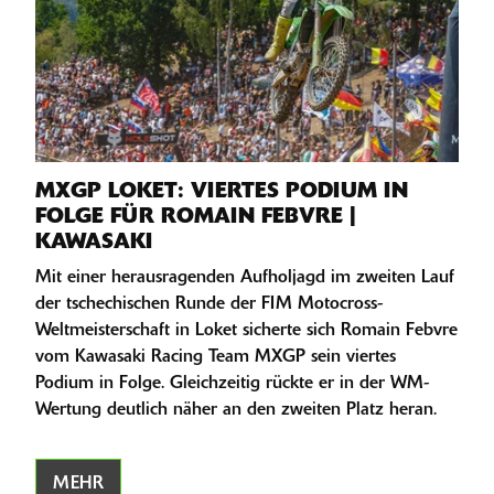
MXGP LOKET: VIERTES PODIUM IN
FOLGE FÜR ROMAIN FEBVRE |
KAWASAKI
Mit einer herausragenden Aufholjagd im zweiten Lauf
der tschechischen Runde der FIM Motocross-
Weltmeisterschaft in Loket sicherte sich Romain Febvre
vom Kawasaki Racing Team MXGP sein viertes
Podium in Folge. Gleichzeitig rückte er in der WM-
Wertung deutlich näher an den zweiten Platz heran.
MEHR