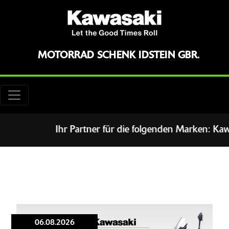
MOTORRAD SCHENK IDSTEIN GBR.
Ihr Partner für die folgenden Marken: Kawasaki S
06.08.2026