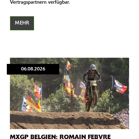
Vertragspartnern verfügbar.
MEHR
06.08.2026
MXGP BELGIEN: ROMAIN FEBVRE