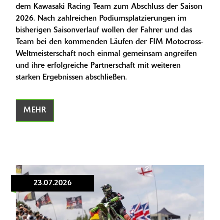
dem Kawasaki Racing Team zum Abschluss der Saison
2026. Nach zahlreichen Podiumsplatzierungen im
bisherigen Saisonverlauf wollen der Fahrer und das
Team bei den kommenden Läufen der FIM Motocross-
Weltmeisterschaft noch einmal gemeinsam angreifen
und ihre erfolgreiche Partnerschaft mit weiteren
starken Ergebnissen abschließen.
MEHR
23.07.2026