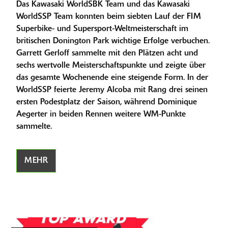
Das Kawasaki WorldSBK Team und das Kawasaki
WorldSSP Team konnten beim siebten Lauf der FIM
Superbike- und Supersport-Weltmeisterschaft im
britischen Donington Park wichtige Erfolge verbuchen.
Garrett Gerloff sammelte mit den Plätzen acht und
sechs wertvolle Meisterschaftspunkte und zeigte über
das gesamte Wochenende eine steigende Form. In der
WorldSSP feierte Jeremy Alcoba mit Rang drei seinen
ersten Podestplatz der Saison, während Dominique
Aegerter in beiden Rennen weitere WM-Punkte
sammelte.
MEHR