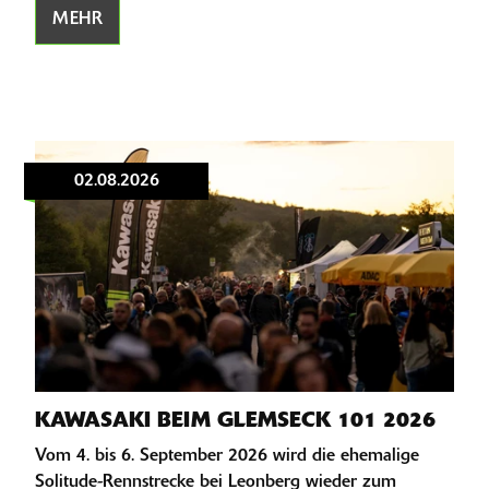
MEHR
02.08.2026
KAWASAKI BEIM GLEMSECK 101 2026
Vom 4. bis 6. September 2026 wird die ehemalige
Solitude-Rennstrecke bei Leonberg wieder zum