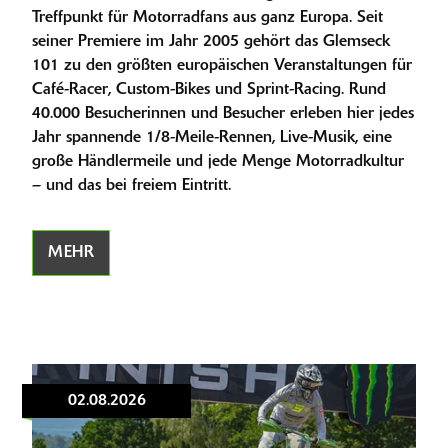
Treffpunkt für Motorradfans aus ganz Europa. Seit
seiner Premiere im Jahr 2005 gehört das Glemseck
101 zu den größten europäischen Veranstaltungen für
Café-Racer, Custom-Bikes und Sprint-Racing. Rund
40.000 Besucherinnen und Besucher erleben hier jedes
Jahr spannende 1/8-Meile-Rennen, Live-Musik, eine
große Händlermeile und jede Menge Motorradkultur
– und das bei freiem Eintritt.
MEHR
02.08.2026