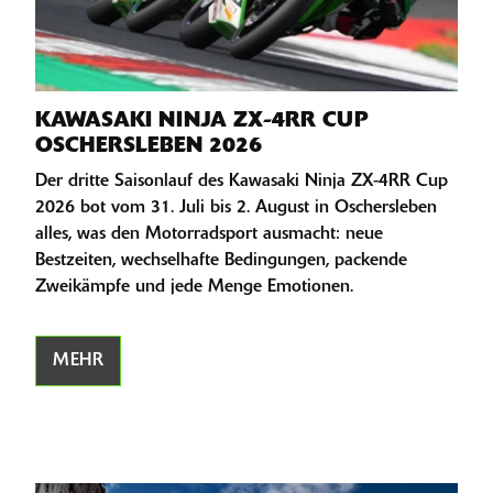
KAWASAKI NINJA ZX-4RR CUP
OSCHERSLEBEN 2026
Der dritte Saisonlauf des Kawasaki Ninja ZX-4RR Cup
2026 bot vom 31. Juli bis 2. August in Oschersleben
alles, was den Motorradsport ausmacht: neue
Bestzeiten, wechselhafte Bedingungen, packende
Zweikämpfe und jede Menge Emotionen.
MEHR