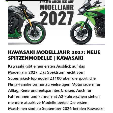
KAWASAKI MODELLJAHR 2027: NEUE
SPITZENMODELLE | KAWASAKI
Kawasaki gibt einen ersten Ausblick auf das
Modelljahr 2027. Das Spektrum reicht vom
Supernaked-Topmodell Z1100 über die sportliche
Ninja-Familie bis hin zu vielseitigen Motorrädern für
Alltag, Reise und entspanntes Cruisen. Auch für
Fahrerinnen und Fahrer mit A2-Führerschein stehen
mehrere attraktive Modelle bereit. Die ersten
Maschinen sind ab September 2026 bei den Kawasaki-