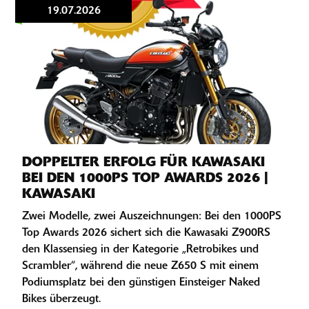
19.07.2026
DOPPELTER ERFOLG FÜR KAWASAKI
BEI DEN 1000PS TOP AWARDS 2026 |
KAWASAKI
Zwei Modelle, zwei Auszeichnungen: Bei den 1000PS
Top Awards 2026 sichert sich die Kawasaki Z900RS
den Klassensieg in der Kategorie „Retrobikes und
Scrambler“, während die neue Z650 S mit einem
Podiumsplatz bei den günstigen Einsteiger Naked
Bikes überzeugt.