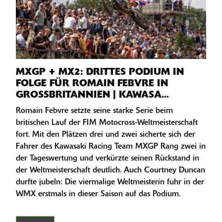
MXGP + MX2: DRITTES PODIUM IN
FOLGE FÜR ROMAIN FEBVRE IN
GROSSBRITANNIEN | KAWASA...
Romain Febvre setzte seine starke Serie beim
britischen Lauf der FIM Motocross-Weltmeisterschaft
fort. Mit den Plätzen drei und zwei sicherte sich der
Fahrer des Kawasaki Racing Team MXGP Rang zwei in
der Tageswertung und verkürzte seinen Rückstand in
der Weltmeisterschaft deutlich. Auch Courtney Duncan
durfte jubeln: Die viermalige Weltmeisterin fuhr in der
WMX erstmals in dieser Saison auf das Podium.