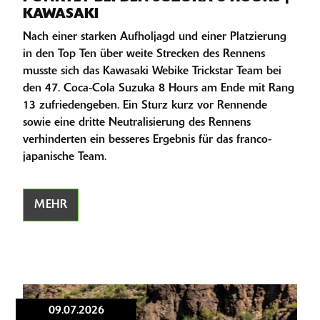
KAWASAKI
Nach einer starken Aufholjagd und einer Platzierung
in den Top Ten über weite Strecken des Rennens
musste sich das Kawasaki Webike Trickstar Team bei
den 47. Coca-Cola Suzuka 8 Hours am Ende mit Rang
13 zufriedengeben. Ein Sturz kurz vor Rennende
sowie eine dritte Neutralisierung des Rennens
verhinderten ein besseres Ergebnis für das franco-
japanische Team.
MEHR
09.07.2026