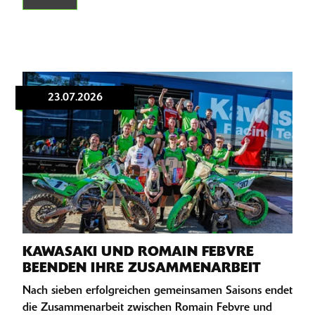
23.07.2026
KAWASAKI UND ROMAIN FEBVRE
BEENDEN IHRE ZUSAMMENARBEIT
Nach sieben erfolgreichen gemeinsamen Saisons endet
die Zusammenarbeit zwischen Romain Febvre und