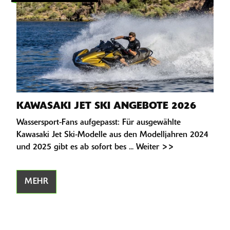
KAWASAKI JET SKI ANGEBOTE 2026
Wassersport-Fans aufgepasst: Für ausgewählte
Kawasaki Jet Ski-Modelle aus den Modelljahren 2024
und 2025 gibt es ab sofort bes ... Weiter >>
MEHR