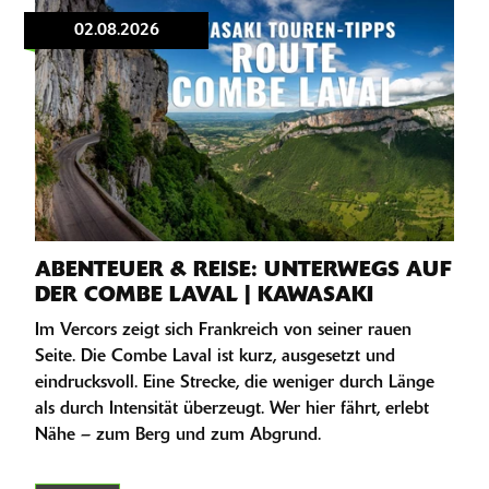
02.08.2026
ABENTEUER & REISE: UNTERWEGS AUF
DER COMBE LAVAL | KAWASAKI
Im Vercors zeigt sich Frankreich von seiner rauen
Seite. Die Combe Laval ist kurz, ausgesetzt und
eindrucksvoll. Eine Strecke, die weniger durch Länge
als durch Intensität überzeugt. Wer hier fährt, erlebt
Nähe – zum Berg und zum Abgrund.