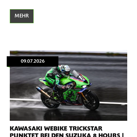
MEHR
09.07.2026
KAWASAKI WEBIKE TRICKSTAR
PUNKTET BEI DEN SUZUKA 8 HOURS |