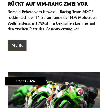
RÜCKT AUF WM-RANG ZWEI VOR
Romain Febvre vom Kawasaki Racing Team MXGP
rückte nach der 14. Saisonrunde der FIM Motocross-
Weltmeisterschaft MXGP im belgischen Lommel auf
den zweiten Platz der Gesamtwertung vor.
MEHR
06.08.2026