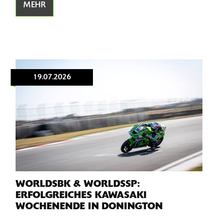
MEHR
19.07.2026
WORLDSBK & WORLDSSP:
ERFOLGREICHES KAWASAKI
WOCHENENDE IN DONINGTON