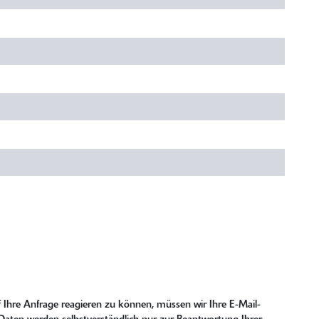
 Ihre Anfrage reagieren zu können, müssen wir Ihre E-Mail-