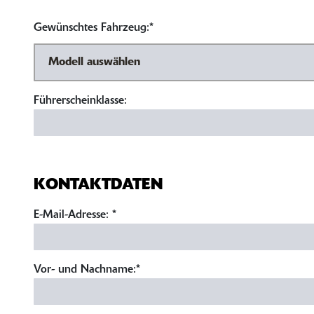
Gewünschtes Fahrzeug:*
Führerscheinklasse:
KONTAKTDATEN
E-Mail-Adresse:
*
Vor- und Nachname:*