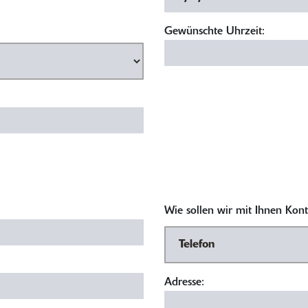
Gewünschte Uhrzeit:
Wie sollen wir mit Ihnen Ko
Adresse: