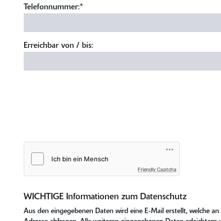
Telefonnummer:*
Erreichbar von / bis:
Friendly Captcha
WICHTIGE Informationen zum Datenschutz
Aus den eingegebenen Daten wird eine E-Mail erstellt, welche a