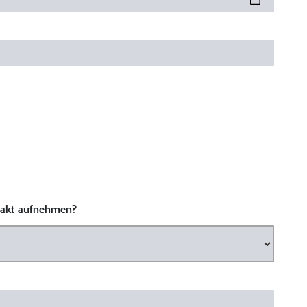
ntakt aufnehmen?