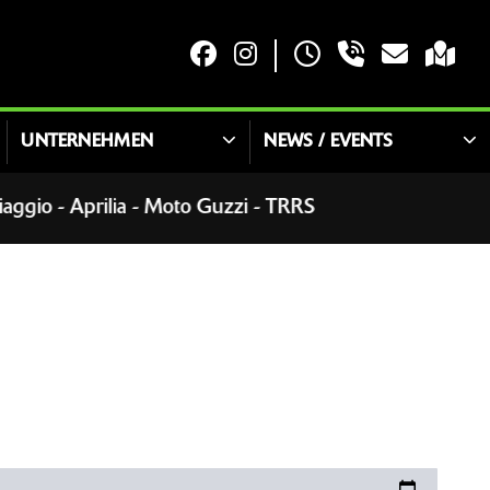
UNTERNEHMEN
NEWS / EVENTS
 - Aprilia - Moto Guzzi - TRRS