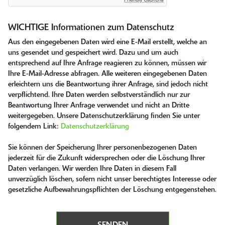
WICHTIGE Informationen zum Datenschutz
Aus den eingegebenen Daten wird eine E-Mail erstellt, welche an
uns gesendet und gespeichert wird. Dazu und um auch
entsprechend auf Ihre Anfrage reagieren zu können, müssen wir
Ihre E-Mail-Adresse abfragen. Alle weiteren eingegebenen Daten
erleichtern uns die Beantwortung ihrer Anfrage, sind jedoch nicht
verpflichtend. Ihre Daten werden selbstverständlich nur zur
Beantwortung Ihrer Anfrage verwendet und nicht an Dritte
weitergegeben. Unsere Datenschutzerklärung finden Sie unter
folgendem Link:
Datenschutzerklärung
Sie können der Speicherung Ihrer personenbezogenen Daten
jederzeit für die Zukunft widersprechen oder die Löschung Ihrer
Daten verlangen. Wir werden Ihre Daten in diesem Fall
unverzüglich löschen, sofern nicht unser berechtigtes Interesse oder
gesetzliche Aufbewahrungspflichten der Löschung entgegenstehen.