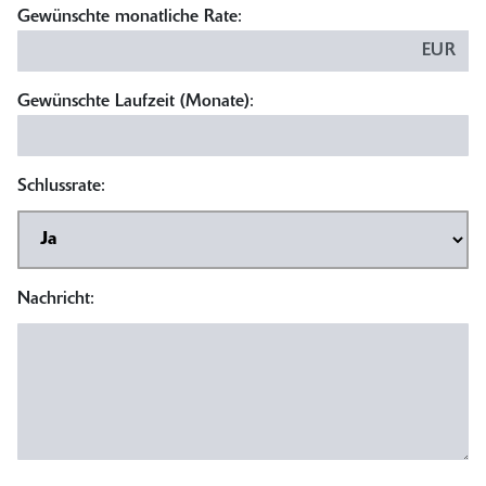
Gewünschte monatliche Rate:
EUR
Gewünschte Laufzeit (Monate):
Schlussrate:
Nachricht: