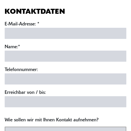
KONTAKTDATEN
E-Mail-Adresse:
*
Name:
*
Telefonnummer:
Erreichbar von / bis:
Wie sollen wir mit Ihnen Kontakt aufnehmen?