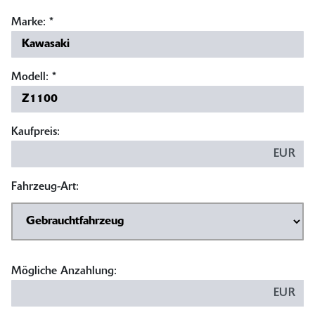
Marke:
*
Modell:
*
Kaufpreis:
EUR
Fahrzeug-Art:
Mögliche Anzahlung:
EUR