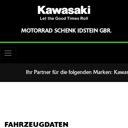
MOTORRAD SCHENK IDSTEIN GBR.
Ihr Partner für die folgenden Marken: Kawasaki
FAHRZEUGDATEN